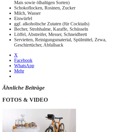
Mais sowie ölhaltigen Sorten)
Schokoflocken, Rosinen, Zucker
Milch, Wasser
Eiswürfel
ggf. alkoholische Zutaten (für Cocktails)
Becher, Strohhalme, Karaffe, Schüsseln
Löffel, Abstreifer, Messer, Schneidbrett
Servietten, Reinigungsmaterial, Spülmittel, Zewa,
Geschirrtücher, Abfallsack
X
Facebook
WhatsApp
Mehr
Ähnliche Beiträge
FOTOS & VIDEO